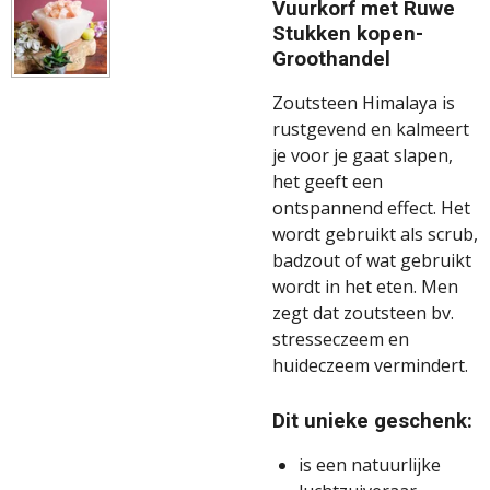
Vuurkorf met Ruwe
Stukken kopen-
Groothandel
Zoutsteen Himalaya is
rustgevend en kalmeert
je voor je gaat slapen,
het geeft een
ontspannend effect. Het
wordt gebruikt als scrub,
badzout of wat gebruikt
wordt in het eten. Men
zegt dat zoutsteen bv.
stresseczeem en
huideczeem vermindert.
Dit unieke geschenk:
is een natuurlijke