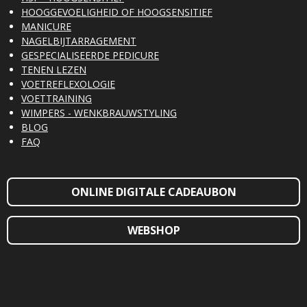
HOOGGEVOELIGHEID OF HOOGSENSITIEF
MANICURE
NAGELBIJTARRAGEMENT
GESPECIALISEERDE PEDICURE
TENEN LEZEN
VOETREFLEXOLOGIE
VOETTRAINING
WIMPERS - WENKBRAUWSTYLING
BLOG
FAQ
ONLINE DIGITALE CADEAUBON
WEBSHOP