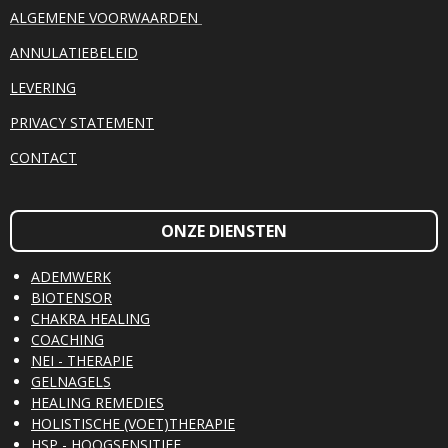
ALGEMENE VOORWAARDEN
ANNULATIEBELEID
LEVERING
PRIVACY STATEMENT
CONTACT
ONZE DIENSTEN
ADEMWERK
BIOTENSOR
CHAKRA HEALING
COACHING
NEI - THERAPIE
GELNAGELS
HEALING REMEDIES
HOLISTISCHE (VOET)THERAPIE
HSP - HOOGSENSITIEF