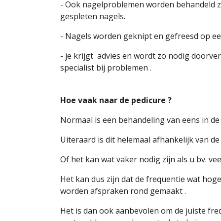
- Ook nagelproblemen worden behandeld z
gespleten nagels.
- Nagels worden geknipt en gefreesd op ee
- je krijgt advies en wordt zo nodig doorve
specialist bij problemen .
Hoe vaak naar de pedicure ?
Normaal is een behandeling van eens in de
Uiteraard is dit helemaal afhankelijk van 
Of het kan wat vaker nodig zijn als u bv. vee
Het kan dus zijn dat de frequentie wat hoger 
worden afspraken rond gemaakt .
Het is dan ook aanbevolen om de juiste fre