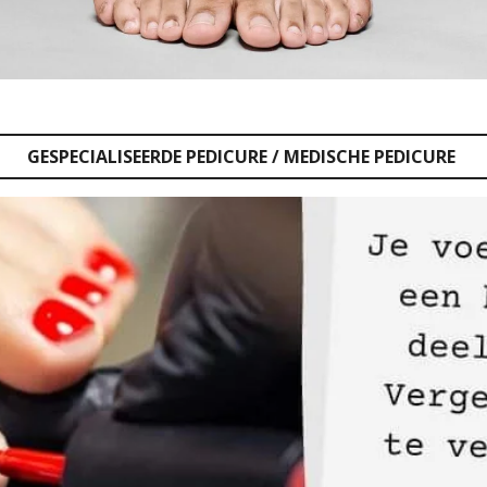
GESPECIALISEERDE PEDICURE / MEDISCHE PEDICURE