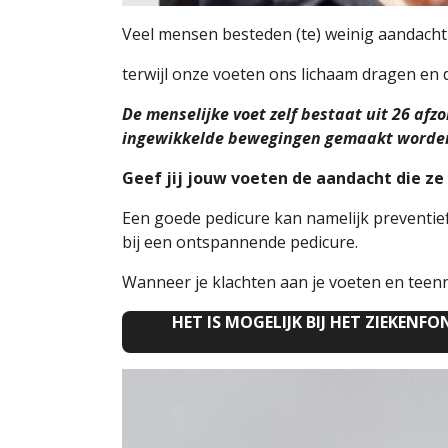
Veel mensen besteden (te) weinig aandacht
terwijl onze voeten ons lichaam dragen en 
De menselijke voet zelf bestaat uit 26 af
ingewikkelde bewegingen gemaakt worden
Geef jij jouw voeten de aandacht die ze
Een goede pedicure kan namelijk preventie
bij een ontspannende pedicure.
Wanneer je klachten aan je voeten en teenn
HET IS MOGELIJK BIJ HET ZIEKE