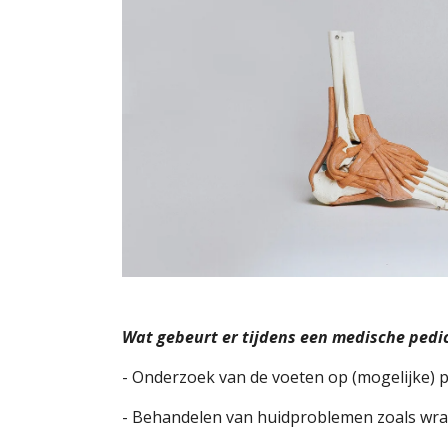
Wat gebeurt er tijdens een medische ped
- Onderzoek van de voeten op (mogelijke) p
- Behandelen van huidproblemen zoals wratt