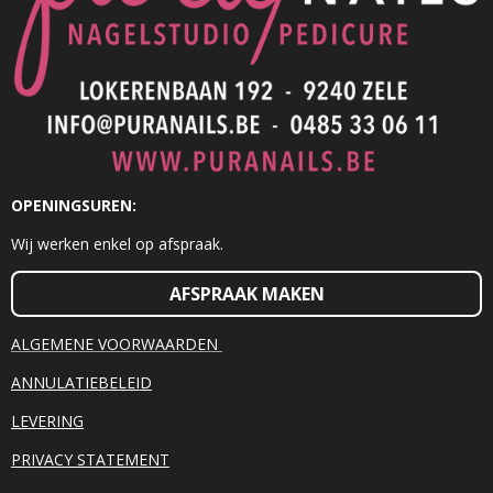
OPENINGSUREN:
Wij werken enkel op afspraak.
AFSPRAAK MAKEN
ALGEMENE VOORWAARDEN
ANNULATIEBELEID
LEVERING
PRIVACY STATEMENT