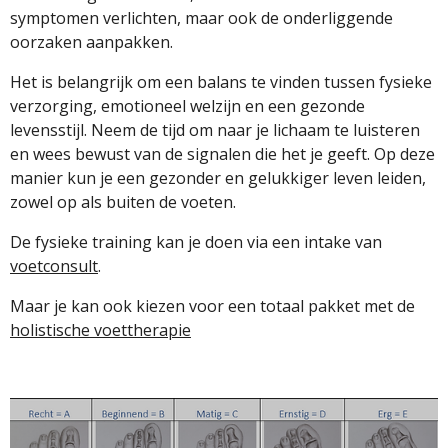
symptomen verlichten, maar ook de onderliggende
oorzaken aanpakken.
Het is belangrijk om een balans te vinden tussen fysieke
verzorging, emotioneel welzijn en een gezonde
levensstijl. Neem de tijd om naar je lichaam te luisteren
en wees bewust van de signalen die het je geeft. Op deze
manier kun je een gezonder en gelukkiger leven leiden,
zowel op als buiten de voeten.
De fysieke training kan je doen via een intake van
voetconsult
.
Maar je kan ook kiezen voor een totaal pakket met de
holistische voettherapie