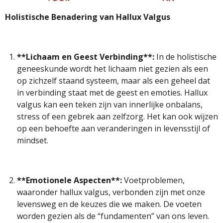
Holistische Benadering van Hallux Valgus
**Lichaam en Geest Verbinding**:
In de holistische
geneeskunde wordt het lichaam niet gezien als een
op zichzelf staand systeem, maar als een geheel dat
in verbinding staat met de geest en emoties. Hallux
valgus kan een teken zijn van innerlijke onbalans,
stress of een gebrek aan zelfzorg. Het kan ook wijzen
op een behoefte aan veranderingen in levensstijl of
mindset.
**Emotionele Aspecten**:
Voetproblemen,
waaronder hallux valgus, verbonden zijn met onze
levensweg en de keuzes die we maken. De voeten
worden gezien als de “fundamenten” van ons leven.