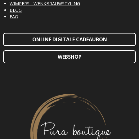
WIMPERS - WENKBRAUWSTYLING
BLOG
FAQ
ONLINE DIGITALE CADEAUBON
WEBSHOP