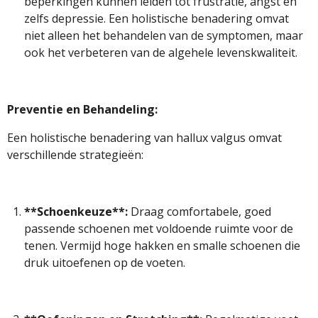
beperkingen kunnen leiden tot frustratie, angst en
zelfs depressie. Een holistische benadering omvat
niet alleen het behandelen van de symptomen, maar
ook het verbeteren van de algehele levenskwaliteit.
Preventie en Behandeling:
Een holistische benadering van hallux valgus omvat
verschillende strategieën:
**Schoenkeuze**:
Draag comfortabele, goed
passende schoenen met voldoende ruimte voor de
tenen. Vermijd hoge hakken en smalle schoenen die
druk uitoefenen op de voeten.