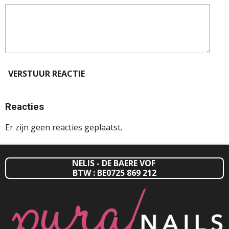
VERSTUUR REACTIE
Reacties
Er zijn geen reacties geplaatst.
NELIS - DE BAERE VOF
BTW : BE0725 869 212