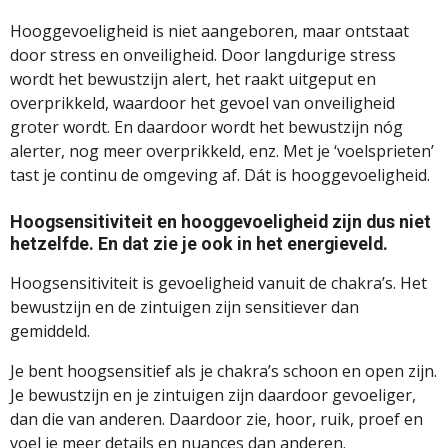
Hooggevoeligheid is niet aangeboren, maar ontstaat
door stress en onveiligheid. Door langdurige stress
wordt het bewustzijn alert, het raakt uitgeput en
overprikkeld, waardoor het gevoel van onveiligheid
groter wordt. En daardoor wordt het bewustzijn nóg
alerter, nog meer overprikkeld, enz. Met je ‘voelsprieten’
tast je continu de omgeving af. Dát is hooggevoeligheid.
Hoogsensitiviteit en hooggevoeligheid zijn dus niet
hetzelfde. En dat zie je ook in het energieveld.
Hoogsensitiviteit is gevoeligheid vanuit de chakra’s. Het
bewustzijn en de zintuigen zijn sensitiever dan
gemiddeld.
Je bent hoogsensitief als je chakra’s schoon en open zijn.
Je bewustzijn en je zintuigen zijn daardoor gevoeliger,
dan die van anderen. Daardoor zie, hoor, ruik, proef en
voel je meer details en nuances dan anderen.