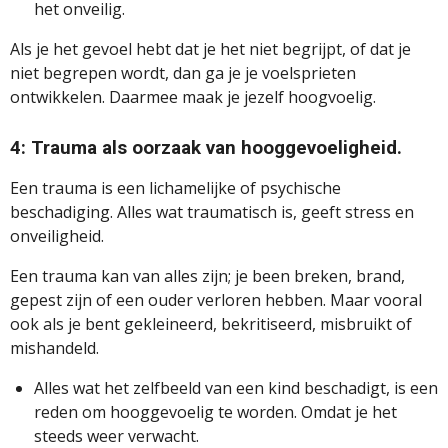
het onveilig.
Als je het gevoel hebt dat je het niet begrijpt, of dat je
niet begrepen wordt, dan ga je je voelsprieten
ontwikkelen. Daarmee maak je jezelf hoogvoelig.
4: Trauma als oorzaak van hooggevoeligheid.
Een trauma is een lichamelijke of psychische
beschadiging. Alles wat traumatisch is, geeft stress en
onveiligheid.
Een trauma kan van alles zijn; je been breken, brand,
gepest zijn of een ouder verloren hebben. Maar vooral
ook als je bent gekleineerd, bekritiseerd, misbruikt of
mishandeld.
Alles wat het zelfbeeld van een kind beschadigt, is een
reden om hooggevoelig te worden. Omdat je het
steeds weer verwacht.