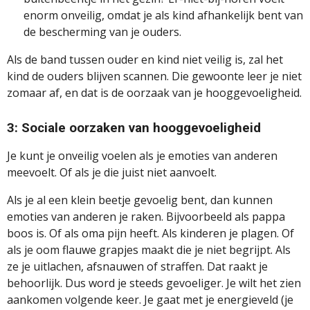
enorm onveilig, omdat je als kind afhankelijk bent van
de bescherming van je ouders.
Als de band tussen ouder en kind niet veilig is, zal het
kind de ouders blijven scannen. Die gewoonte leer je niet
zomaar af, en dat is de oorzaak van je hooggevoeligheid.
3: Sociale oorzaken van hooggevoeligheid
Je kunt je onveilig voelen als je emoties van anderen
meevoelt. Of als je die juist niet aanvoelt.
Als je al een klein beetje gevoelig bent, dan kunnen
emoties van anderen je raken. Bijvoorbeeld als pappa
boos is. Of als oma pijn heeft. Als kinderen je plagen. Of
als je oom flauwe grapjes maakt die je niet begrijpt. Als
ze je uitlachen, afsnauwen of straffen. Dat raakt je
behoorlijk. Dus word je steeds gevoeliger. Je wilt het zien
aankomen volgende keer. Je gaat met je energieveld (je