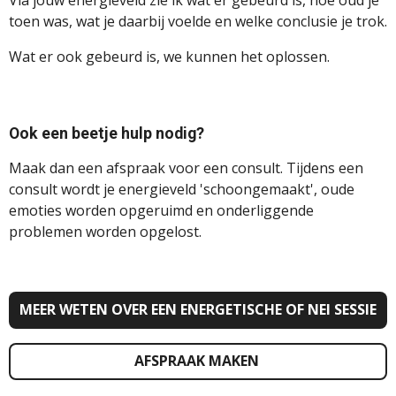
toen was, wat je daarbij voelde en welke conclusie je trok.
Wat er ook gebeurd is,
we kunnen het oplossen.
Ook een beetje hulp nodig?
Maak dan een afspraak voor een consult. Tijdens een
consult wordt je energieveld 'schoongemaakt', oude
emoties worden opgeruimd en onderliggende
problemen worden opgelost.
MEER WETEN OVER EEN ENERGETISCHE OF NEI SESSIE
AFSPRAAK MAKEN