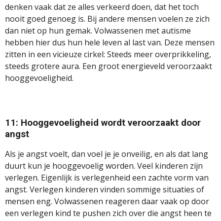
denken vaak dat ze alles verkeerd doen, dat het toch
nooit goed genoeg is. Bij andere mensen voelen ze zich
dan niet op hun gemak. Volwassenen met autisme
hebben hier dus hun hele leven al last van. Deze mensen
zitten in een vicieuze cirkel: Steeds meer overprikkeling,
steeds grotere aura. Een groot energieveld veroorzaakt
hooggevoeligheid.
11: Hooggevoeligheid wordt veroorzaakt door
angst
Als je angst voelt, dan voel je je onveilig, en als dat lang
duurt kun je hooggevoelig worden. Veel kinderen zijn
verlegen. Eigenlijk is verlegenheid een zachte vorm van
angst. Verlegen kinderen vinden sommige situaties of
mensen eng. Volwassenen reageren daar vaak op door
een verlegen kind te pushen zich over die angst heen te