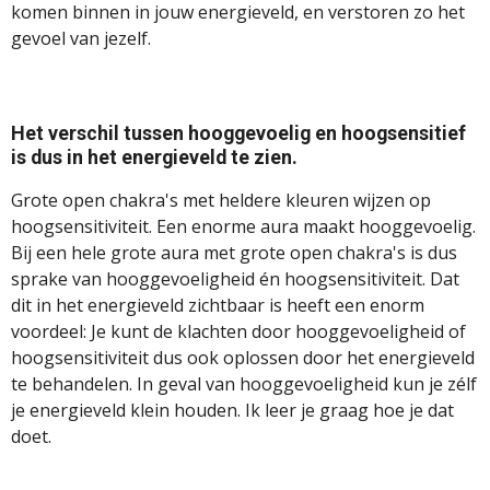
komen binnen in jouw energieveld, en verstoren zo het
gevoel van jezelf.
Het verschil tussen hooggevoelig en hoogsensitief
is dus in het energieveld te zien.
Grote open chakra's met heldere kleuren wijzen op
hoogsensitiviteit. Een enorme aura maakt hooggevoelig.
Bij een hele grote aura met grote open chakra's is dus
sprake van hooggevoeligheid én hoogsensitiviteit. Dat
dit in het energieveld zichtbaar is heeft een enorm
voordeel: Je kunt de klachten door hooggevoeligheid of
hoogsensitiviteit dus ook oplossen door het energieveld
te behandelen. In geval van hooggevoeligheid kun je zélf
je energieveld klein houden. Ik leer je graag hoe je dat
doet.