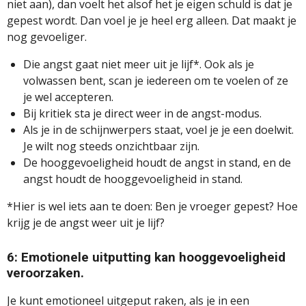
niet aan), dan voelt het alsof het je eigen schuld is dat je
gepest wordt. Dan voel je je heel erg alleen. Dat maakt je
nog gevoeliger.
Die angst gaat niet meer uit je lijf*. Ook als je
volwassen bent, scan je iedereen om te voelen of ze
je wel accepteren.
Bij kritiek sta je direct weer in de angst-modus.
Als je in de schijnwerpers staat, voel je je een doelwit.
Je wilt nog steeds onzichtbaar zijn.
De hooggevoeligheid houdt de angst in stand, en de
angst houdt de hooggevoeligheid in stand.
*Hier is wel iets aan te doen:
Ben je vroeger gepest? Hoe
krijg je de angst weer uit je lijf?
6: Emotionele uitputting kan hooggevoeligheid
veroorzaken.
Je kunt emotioneel uitgeput raken, als je in een