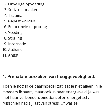
Onveilige opvoeding
Sociale oorzaken
Trauma
Gepest worden
Emotionele uitputting
Voeding
Straling
Incarnatie
Autisme
Angst
1: Prenatale oorzaken van hooggevoeligheid.
Toen je nog in de baarmoeder zat, zat je niet alleen in je
moeders lichaam, maar ook in haar energieveld. Je was
met haar verbonden, emotioneel en energetisch.
Misschien had zij last van stress. Of was ze