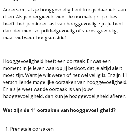
Andersom, als je hooggevoelig bent kun je daar
iets aan
doen. Als je energieveld weer de normale proporties
heeft, heb je minder last van hooggevoelig zijn. Je bent
dan niet meer zo prikkelgevoelig of steressgevoelig,
maar wel weer hoogsensitief.
Hooggevoeligheid heeft een oorzaak. Er was een
moment in je leven waarop jij besloot, dat je altijd alert
moet zijn. Want je wilt weten of het wel veilig is. Er zijn 11
verschillende mogelijke oorzaken van hooggevoeligheid.
En als je weet wat de oorzaak is van jouw
hooggevoeligheid, dan kun je
hooggevoeligheid afleren.
Wat zijn de 11 oorzaken van hooggevoeligheid?
Prenatale oorzaken