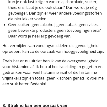
kun je ook last krijgen van cola, chocolade, suiker,
thee, enz. Laat je die ook staan? Dan wordt je nóg
gevoeliger. Dan zijn er weer andere voedingsstoffen
die niet lekker voelen.
Geen suiker, geen alcohol, geen tabak, geen vlees,
geen bewerkte producten, geen toevoegingen enz?
Daar word je heel erg gevoelig van.
Het vermijden van voedingsmiddelen die gevoeligheid
oproepen, kan zo de oorzaak van hooggevoeligheid zijn.
Zoals het er nu uitziet ben ik van de overgevoeligheid
voor histamine af. Ik heb al heel veel dingen gegeten en
gedronken waar veel histamine inzit of die histamine
vrijmakers zijn en totaal geen klachten gehad. Ik voel me
een stuk beter! Bedankt!
8: Straling kan een oorzaak van