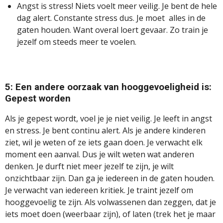
Angst is stress! Niets voelt meer veilig. Je bent de hele
dag alert. Constante stress dus. Je moet alles in de
gaten houden. Want overal loert gevaar. Zo train je
jezelf om steeds meer te voelen.
5: Een andere oorzaak van hooggevoeligheid is:
Gepest worden
Als je gepest wordt, voel je je niet veilig. Je leeft in angst
en stress. Je bent continu alert. Als je andere kinderen
ziet, wil je weten of ze iets gaan doen. Je verwacht elk
moment een aanval. Dus je wilt weten wat anderen
denken. Je durft niet meer jezelf te zijn, je wilt
onzichtbaar zijn. Dan ga je iedereen in de gaten houden.
Je verwacht van iedereen kritiek. Je traint jezelf om
hooggevoelig te zijn. Als volwassenen dan zeggen, dat je
iets moet doen (weerbaar zijn), of laten (trek het je maar