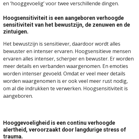
en ‘hooggevoelig’ voor twee verschillende dingen.
Hoogsensitiviteit is een aangeboren verhoogde
sensitiviteit van het bewustzijn, de zenuwen en de
zintuigen.
Het bewustzijn is sensitiever, daardoor wordt alles
bewuster en intenser ervaren. Hoogsensitieve mensen
ervaren alles intenser, scherper en bewuster. Er worden
meer details en verbanden waargenomen. En emoties
worden intenser gevoeld. Omdat er veel meer details
worden waargenomen is er ook veel meer rust nodig,
om al die indrukken te verwerken. Hoogsensitiviteit is
aangeboren.
Hooggevoeligheid is een continu verhoogde
alertheid, veroorzaakt door langdurige stress of
trauma.