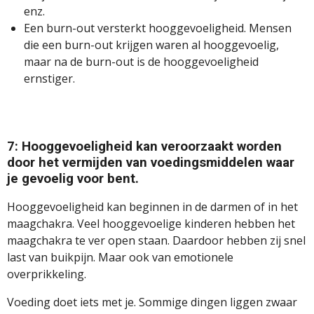
enz.
Een burn-out versterkt hooggevoeligheid. Mensen
die een burn-out krijgen waren al hooggevoelig,
maar na de burn-out is de hooggevoeligheid
ernstiger.
7: Hooggevoeligheid kan veroorzaakt worden
door het vermijden van voedingsmiddelen waar
je gevoelig voor bent.
Hooggevoeligheid kan beginnen in de darmen of in het
maagchakra. Veel hooggevoelige kinderen hebben het
maagchakra te ver open staan. Daardoor hebben zij snel
last van buikpijn. Maar ook van emotionele
overprikkeling.
Voeding doet iets met je. Sommige dingen liggen zwaar