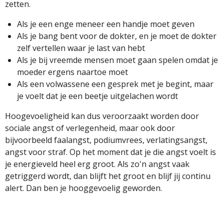
zetten.
Als je een enge meneer een handje moet geven
Als je bang bent voor de dokter, en je moet de dokter
zelf vertellen waar je last van hebt
Als je bij vreemde mensen moet gaan spelen omdat je
moeder ergens naartoe moet
Als een volwassene een gesprek met je begint, maar
je voelt dat je een beetje uitgelachen wordt
Hoogevoeligheid kan dus veroorzaakt worden door
sociale angst of verlegenheid, maar ook door
bijvoorbeeld faalangst, podiumvrees, verlatingsangst,
angst voor straf. Op het moment dat je die angst voelt is
je energieveld heel erg groot. Als zo'n angst vaak
getriggerd wordt, dan blijft het groot en blijf jij continu
alert. Dan ben je hooggevoelig geworden.