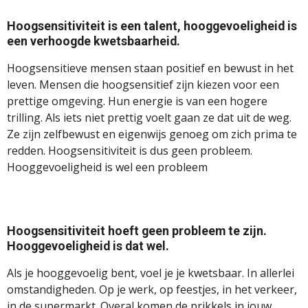
Hoogsensitiviteit is een talent, hooggevoeligheid is
een verhoogde kwetsbaarheid.
Hoogsensitieve mensen staan positief en bewust in het
leven. Mensen die hoogsensitief zijn kiezen voor een
prettige omgeving. Hun energie is van een hogere
trilling. Als iets niet prettig voelt gaan ze dat uit de weg.
Ze zijn zelfbewust en eigenwijs genoeg om zich prima te
redden. Hoogsensitiviteit is dus geen probleem.
Hooggevoeligheid is wel een probleem
Hoogsensitiviteit hoeft geen probleem te zijn.
Hooggevoeligheid is dat wel.
Als je hooggevoelig bent, voel je je kwetsbaar. In allerlei
omstandigheden. Op je werk, op feestjes, in het verkeer,
in de supermarkt. Overal komen de prikkels in jouw