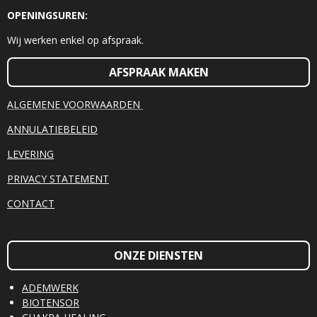
OPENINGSUREN:
Wij werken enkel op afspraak.
AFSPRAAK MAKEN
ALGEMENE VOORWAARDEN
ANNULATIEBELEID
LEVERING
PRIVACY STATEMENT
CONTACT
ONZE DIENSTEN
ADEMWERK
BIOTENSOR