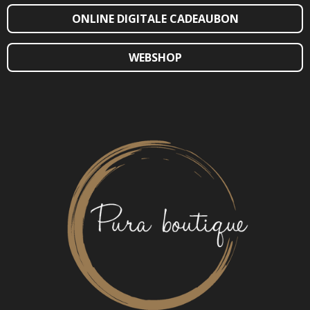
ONLINE DIGITALE CADEAUBON
WEBSHOP