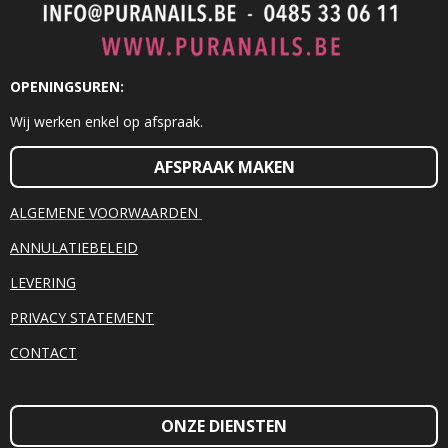
OPENINGSUREN:
Wij werken enkel op afspraak.
AFSPRAAK MAKEN
ALGEMENE VOORWAARDEN
ANNULATIEBELEID
LEVERING
PRIVACY STATEMENT
CONTACT
ONZE DIENSTEN