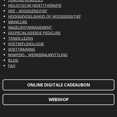
HOLISTISCHE (VOET)THERAPIE
HSP - HOOGSENSITIEF
HOOGGEVOELIGHEID OF HOOGSENSITIEF
MANICURE
NAGELBIJTARRAGEMENT
GESPECIALISEERDE PEDICURE
TENEN LEZEN
VOETREFLEXOLOGIE
VOETTRAINING
WIMPERS - WENKBRAUWSTYLING
BLOG
FAQ
ONLINE DIGITALE CADEAUBON
WEBSHOP