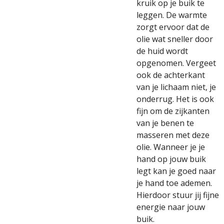
kruik op je buik te
leggen. De warmte
zorgt ervoor dat de
olie wat sneller door
de huid wordt
opgenomen. Vergeet
ook de achterkant
van je lichaam niet, je
onderrug. Het is ook
fijn om de zijkanten
van je benen te
masseren met deze
olie. Wanneer je je
hand op jouw buik
legt kan je goed naar
je hand toe ademen.
Hierdoor stuur jij fijne
energie naar jouw
buik.