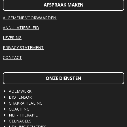
AFSPRAAK MAKEN
ALGEMENE VOORWAARDEN
ANNULATIEBELEID
LEVERING
PRIVACY STATEMENT
CONTACT
ONZE DIENSTEN
ADEMWERK
BIOTENSOR
CHAKRA HEALING
COACHING
NEI - THERAPIE
GELNAGELS
HEALING REMEDIES