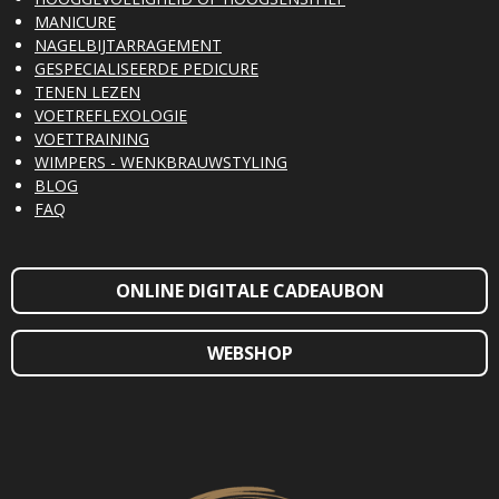
MANICURE
NAGELBIJTARRAGEMENT
GESPECIALISEERDE PEDICURE
TENEN LEZEN
VOETREFLEXOLOGIE
VOETTRAINING
WIMPERS - WENKBRAUWSTYLING
BLOG
FAQ
ONLINE DIGITALE CADEAUBON
WEBSHOP