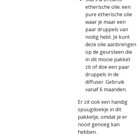
etherische olie: een
pure etherische olie
waar je maar een
paar druppels van
nodig hebt. Je kunt
deze olie aanbrengen
op de geursteen die
in dit mooie pakket
zit of doe een paar
druppels in de
diffuser. Gebruik
vanaf 6 maanden.
Er zit ook een handig
spuugdoekje in dit
pakketje, omdat je er
nooit genoeg kan
hebben.