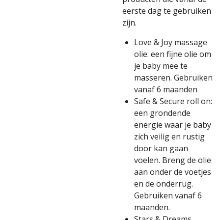
eerste dag te gebruiken
zijn.
Love & Joy massage
olie: een fijne olie om
je baby mee te
masseren. Gebruiken
vanaf 6 maanden
Safe & Secure roll on:
een grondende
energie waar je baby
zich veilig en rustig
door kan gaan
voelen. Breng de olie
aan onder de voetjes
en de onderrug.
Gebruiken vanaf 6
maanden.
Stars & Dreams