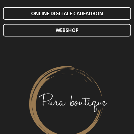
ONLINE DIGITALE CADEAUBON
WEBSHOP