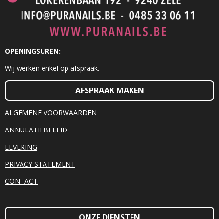
OPENINGSUREN:
Wij werken enkel op afspraak.
AFSPRAAK MAKEN
ALGEMENE VOORWAARDEN
ANNULATIEBELEID
LEVERING
PRIVACY STATEMENT
CONTACT
ONZE DIENSTEN