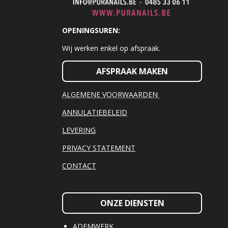
OPENINGSUREN:
Wij werken enkel op afspraak.
AFSPRAAK MAKEN
ALGEMENE VOORWAARDEN
ANNULATIEBELEID
LEVERING
PRIVACY STATEMENT
CONTACT
ONZE DIENSTEN
ADEMWERK