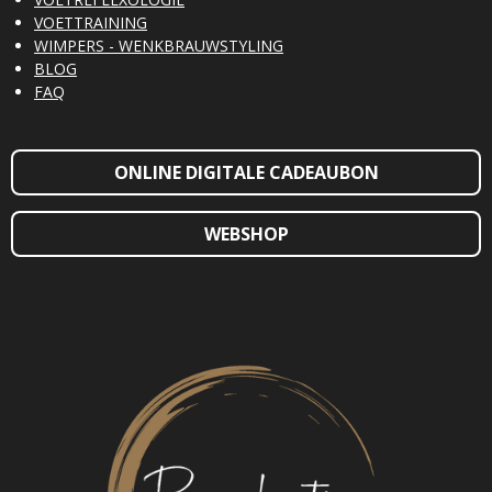
VOETTRAINING
WIMPERS - WENKBRAUWSTYLING
BLOG
FAQ
ONLINE DIGITALE CADEAUBON
WEBSHOP