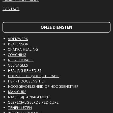
CONTACT
ONZE DIENSTEN
ADEMWERK
BIOTENSOR
CHAKRA HEALING
COACHING
NEI - THERAPIE
GELNAGELS
HEALING REMEDIES
HOLISTISCHE (VOET)THERAPIE
HSP - HOOGSENSITIEF
HOOGGEVOELIGHEID OF HOOGSENSITIEF
MANICURE
NAGELBIJTARRAGEMENT
GESPECIALISEERDE PEDICURE
TENEN LEZEN
VOETREFLEXOLOGIE