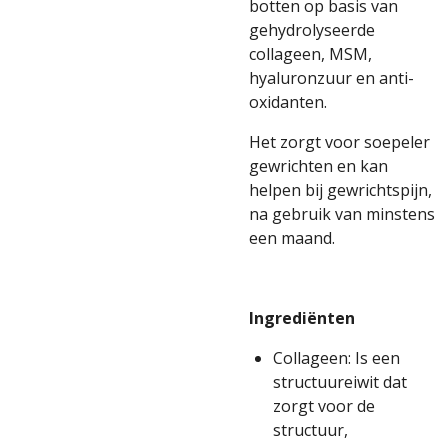
botten op basis van
gehydrolyseerde
collageen, MSM,
hyaluronzuur en anti-
oxidanten.
Het zorgt voor soepeler
gewrichten en kan
helpen bij gewrichtspijn,
na gebruik van minstens
een maand.
Ingrediënten
Collageen: Is een
structuureiwit dat
zorgt voor de
structuur,