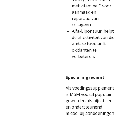
met vitamine C voor
aanmaak en
reparatie van
collageen
Alfa-Liponzuur: helpt
de effectiviteit van die
andere twee anti-
oxidanten te
verbeteren.
Special ingrediënt
Als voedingssupplement
is MSM vooral populair
geworden als pijnstiller
en ondersteunend
middel bij aandoeningen