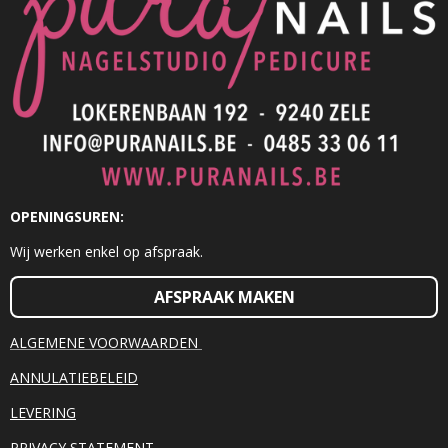
OPENINGSUREN:
Wij werken enkel op afspraak.
AFSPRAAK MAKEN
ALGEMENE VOORWAARDEN
ANNULATIEBELEID
LEVERING
PRIVACY STATEMENT