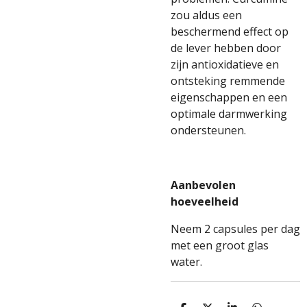
zou aldus een
beschermend effect op
de lever hebben door
zijn antioxidatieve en
ontsteking remmende
eigenschappen en een
optimale darmwerking
ondersteunen.
Aanbevolen
hoeveelheid
Neem 2 capsules per dag
met een groot glas
water.