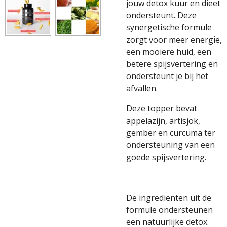
jouw detox kuur en dieet
ondersteunt. Deze
synergetische formule
zorgt voor meer energie,
een mooiere huid, een
betere spijsvertering en
ondersteunt je bij het
afvallen.
Deze topper bevat
appelazijn, artisjok,
gember en curcuma ter
ondersteuning van een
goede spijsvertering.
De ingrediënten uit de
formule ondersteunen
een natuurlijke detox.