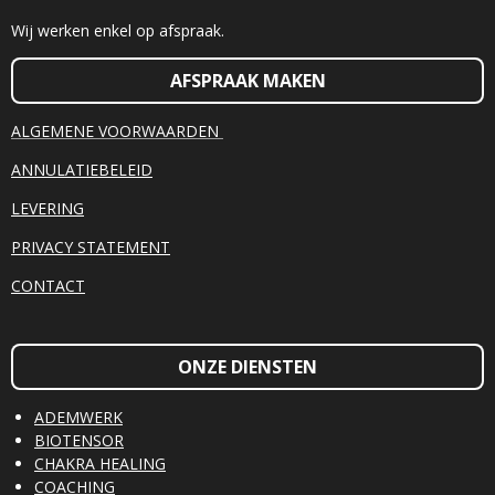
Wij werken enkel op afspraak.
AFSPRAAK MAKEN
ALGEMENE VOORWAARDEN
ANNULATIEBELEID
LEVERING
PRIVACY STATEMENT
CONTACT
ONZE DIENSTEN
ADEMWERK
BIOTENSOR
CHAKRA HEALING
COACHING