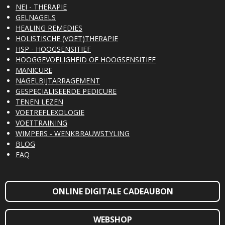
NEI - THERAPIE
GELNAGELS
HEALING REMEDIES
HOLISTISCHE (VOET)THERAPIE
HSP - HOOGSENSITIEF
HOOGGEVOELIGHEID OF HOOGSENSITIEF
MANICURE
NAGELBIJTARRAGEMENT
GESPECIALISEERDE PEDICURE
TENEN LEZEN
VOETREFLEXOLOGIE
VOETTRAINING
WIMPERS - WENKBRAUWSTYLING
BLOG
FAQ
ONLINE DIGITALE CADEAUBON
WEBSHOP