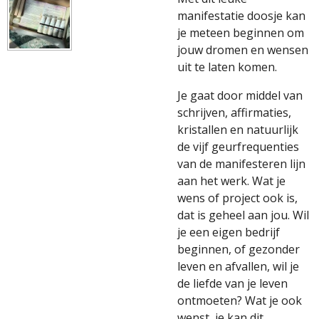
manifestatie doosje kan
je meteen beginnen om
jouw dromen en wensen
uit te laten komen.
Je gaat door middel van
schrijven, affirmaties,
kristallen en natuurlijk
de vijf geurfrequenties
van de manifesteren lijn
aan het werk. Wat je
wens of project ook is,
dat is geheel aan jou. Wil
je een eigen bedrijf
beginnen, of gezonder
leven en afvallen, wil je
de liefde van je leven
ontmoeten? Wat je ook
wenst, je kan dit