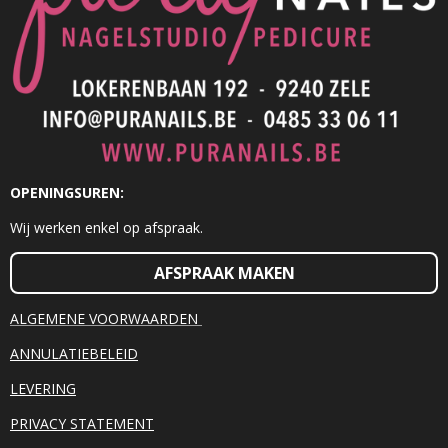
OPENINGSUREN:
Wij werken enkel op afspraak.
AFSPRAAK MAKEN
ALGEMENE VOORWAARDEN
ANNULATIEBELEID
LEVERING
PRIVACY STATEMENT