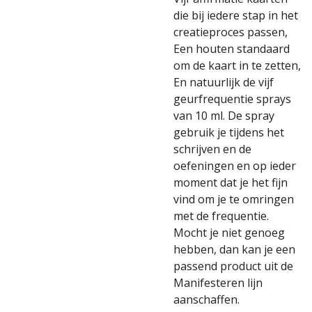
die bij iedere stap in het
creatieproces passen,
Een houten standaard
om de kaart in te zetten,
En natuurlijk de vijf
geurfrequentie sprays
van 10 ml. De spray
gebruik je tijdens het
schrijven en de
oefeningen en op ieder
moment dat je het fijn
vind om je te omringen
met de frequentie.
Mocht je niet genoeg
hebben, dan kan je een
passend product uit de
Manifesteren lijn
aanschaffen.