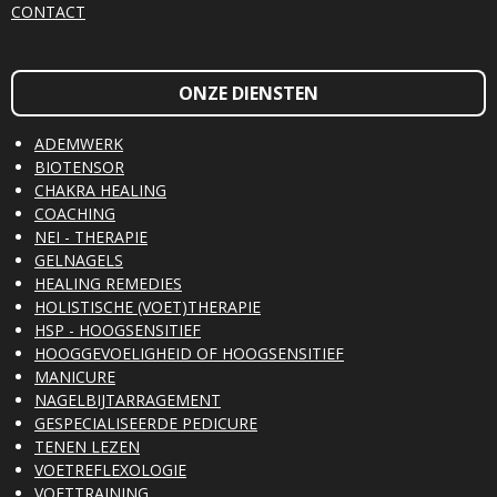
CONTACT
ONZE DIENSTEN
ADEMWERK
BIOTENSOR
CHAKRA HEALING
COACHING
NEI - THERAPIE
GELNAGELS
HEALING REMEDIES
HOLISTISCHE (VOET)THERAPIE
HSP - HOOGSENSITIEF
HOOGGEVOELIGHEID OF HOOGSENSITIEF
MANICURE
NAGELBIJTARRAGEMENT
GESPECIALISEERDE PEDICURE
TENEN LEZEN
VOETREFLEXOLOGIE
VOETTRAINING