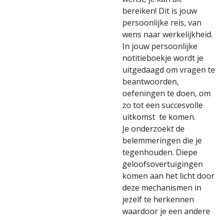
bereiken! Dit is jouw
persoonlijke reis, van
wens naar werkelijkheid.
In jouw persoonlijke
notitieboekje wordt je
uitgedaagd om vragen te
beantwoorden,
oefeningen te doen, om
zo tot een succesvolle
uitkomst te komen.
Je onderzoekt de
belemmeringen die je
tegenhouden. Diepe
geloofsovertuigingen
komen aan het licht door
deze mechanismen in
jezelf te herkennen
waardoor je een andere