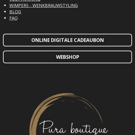
WIMPERS - WENKBRAUWSTYLING
BLOG
FAQ
ONLINE DIGITALE CADEAUBON
WEBSHOP