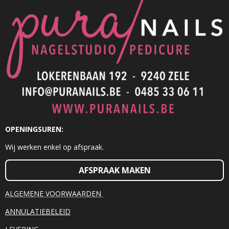
OPENINGSUREN:
Wij werken enkel op afspraak.
AFSPRAAK MAKEN
ALGEMENE VOORWAARDEN
ANNULATIEBELEID