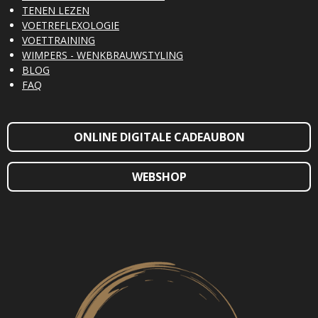
TENEN LEZEN
VOETREFLEXOLOGIE
VOETTRAINING
WIMPERS - WENKBRAUWSTYLING
BLOG
FAQ
ONLINE DIGITALE CADEAUBON
WEBSHOP