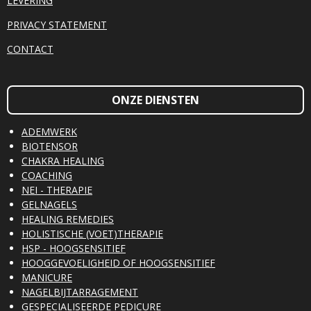
LEVERING
PRIVACY STATEMENT
CONTACT
ONZE DIENSTEN
ADEMWERK
BIOTENSOR
CHAKRA HEALING
COACHING
NEI - THERAPIE
GELNAGELS
HEALING REMEDIES
HOLISTISCHE (VOET)THERAPIE
HSP - HOOGSENSITIEF
HOOGGEVOELIGHEID OF HOOGSENSITIEF
MANICURE
NAGELBIJTARRAGEMENT
GESPECIALISEERDE PEDICURE