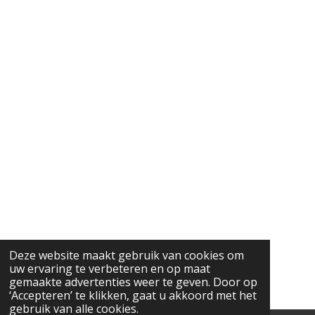
Deze website maakt gebruik van cookies om
uw ervaring te verbeteren en op maat
gemaakte advertenties weer te geven. Door op
‘Accepteren’ te klikken, gaat u akkoord met het
gebruik van alle cookies.