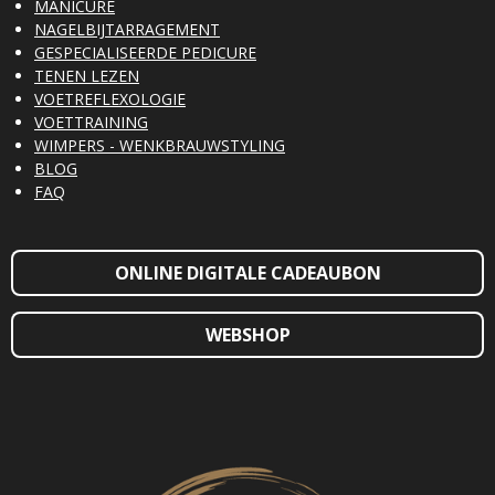
MANICURE
NAGELBIJTARRAGEMENT
GESPECIALISEERDE PEDICURE
TENEN LEZEN
VOETREFLEXOLOGIE
VOETTRAINING
WIMPERS - WENKBRAUWSTYLING
BLOG
FAQ
ONLINE DIGITALE CADEAUBON
WEBSHOP