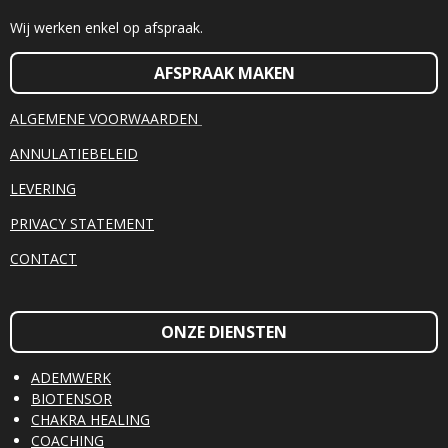
Wij werken enkel op afspraak.
AFSPRAAK MAKEN
ALGEMENE VOORWAARDEN
ANNULATIEBELEID
LEVERING
PRIVACY STATEMENT
CONTACT
ONZE DIENSTEN
ADEMWERK
BIOTENSOR
CHAKRA HEALING
COACHING