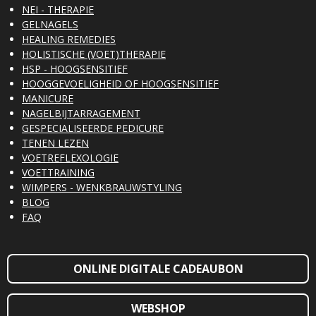
NEI - THERAPIE
GELNAGELS
HEALING REMEDIES
HOLISTISCHE (VOET)THERAPIE
HSP - HOOGSENSITIEF
HOOGGEVOELIGHEID OF HOOGSENSITIEF
MANICURE
NAGELBIJTARRAGEMENT
GESPECIALISEERDE PEDICURE
TENEN LEZEN
VOETREFLEXOLOGIE
VOETTRAINING
WIMPERS - WENKBRAUWSTYLING
BLOG
FAQ
ONLINE DIGITALE CADEAUBON
WEBSHOP