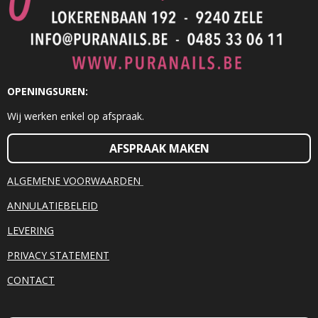
OPENINGSUREN:
Wij werken enkel op afspraak.
AFSPRAAK MAKEN
ALGEMENE VOORWAARDEN
ANNULATIEBELEID
LEVERING
PRIVACY STATEMENT
CONTACT