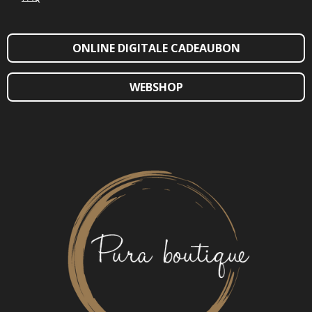
ONLINE DIGITALE CADEAUBON
WEBSHOP