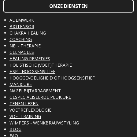
ONZE DIENSTEN
ADEMWERK
BIOTENSOR
CHAKRA HEALING
COACHING
NEI - THERAPIE
GELNAGELS
HEALING REMEDIES
HOLISTISCHE (VOET)THERAPIE
HSP - HOOGSENSITIEF
HOOGGEVOELIGHEID OF HOOGSENSITIEF
MANICURE
NAGELBIJTARRAGEMENT
GESPECIALISEERDE PEDICURE
TENEN LEZEN
VOETREFLEXOLOGIE
VOETTRAINING
WIMPERS - WENKBRAUWSTYLING
BLOG
FAQ