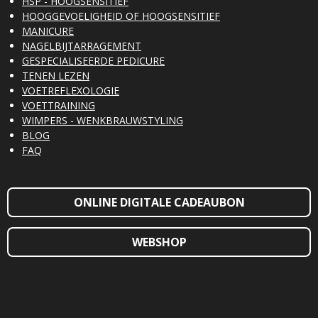
HSP - HOOGSENSITIEF
HOOGGEVOELIGHEID OF HOOGSENSITIEF
MANICURE
NAGELBIJTARRAGEMENT
GESPECIALISEERDE PEDICURE
TENEN LEZEN
VOETREFLEXOLOGIE
VOETTRAINING
WIMPERS - WENKBRAUWSTYLING
BLOG
FAQ
ONLINE DIGITALE CADEAUBON
WEBSHOP