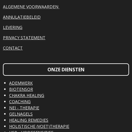
ALGEMENE VOORWAARDEN
ANNULATIEBELEID
LEVERING
PRIVACY STATEMENT
CONTACT
ONZE DIENSTEN
ADEMWERK
BIOTENSOR
CHAKRA HEALING
COACHING
NEI - THERAPIE
GELNAGELS
HEALING REMEDIES
HOLISTISCHE (VOET)THERAPIE