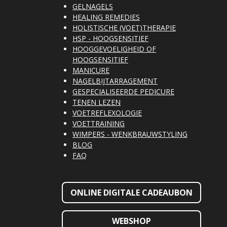
GELNAGELS
HEALING REMEDIES
HOLISTISCHE (VOET)THERAPIE
HSP - HOOGSENSITIEF
HOOGGEVOELIGHEID OF
HOOGSENSITIEF
MANICURE
NAGELBIJTARRAGEMENT
GESPECIALISEERDE PEDICURE
TENEN LEZEN
VOETREFLEXOLOGIE
VOETTRAINING
WIMPERS - WENKBRAUWSTYLING
BLOG
FAQ
ONLINE DIGITALE CADEAUBON
WEBSHOP