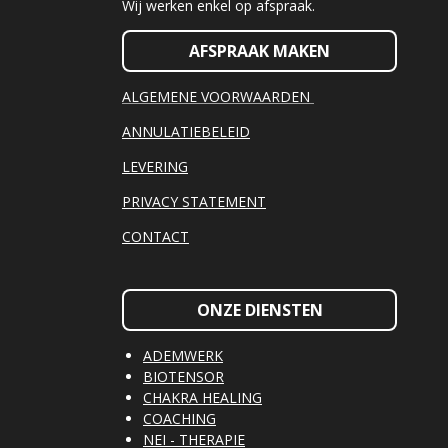
Wij werken enkel op afspraak.
AFSPRAAK MAKEN
ALGEMENE VOORWAARDEN
ANNULATIEBELEID
LEVERING
PRIVACY STATEMENT
CONTACT
ONZE DIENSTEN
ADEMWERK
BIOTENSOR
CHAKRA HEALING
COACHING
NEI - THERAPIE