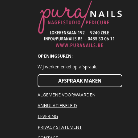
OPENINGSUREN:
Wij werken enkel op afspraak.
AFSPRAAK MAKEN
ALGEMENE VOORWAARDEN
ANNULATIEBELEID
LEVERING
PRIVACY STATEMENT
CONTACT