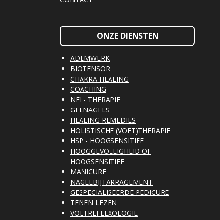
ONZE DIENSTEN
ADEMWERK
BIOTENSOR
CHAKRA HEALING
COACHING
NEI - THERAPIE
GELNAGELS
HEALING REMEDIES
HOLISTISCHE (VOET)THERAPIE
HSP - HOOGSENSITIEF
HOOGGEVOELIGHEID OF
HOOGSENSITIEF
MANICURE
NAGELBIJTARRAGEMENT
GESPECIALISEERDE PEDICURE
TENEN LEZEN
VOETREFLEXOLOGIE