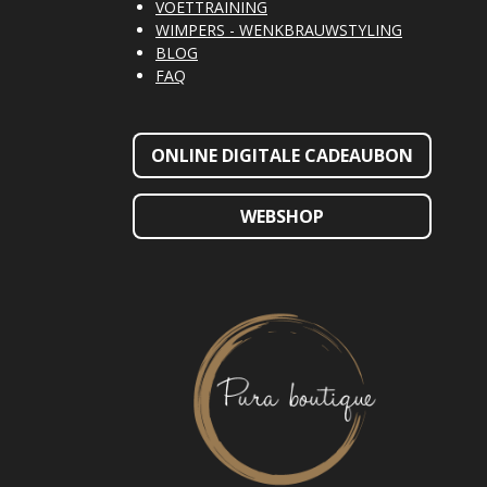
VOETTRAINING
WIMPERS - WENKBRAUWSTYLING
BLOG
FAQ
ONLINE DIGITALE CADEAUBON
WEBSHOP