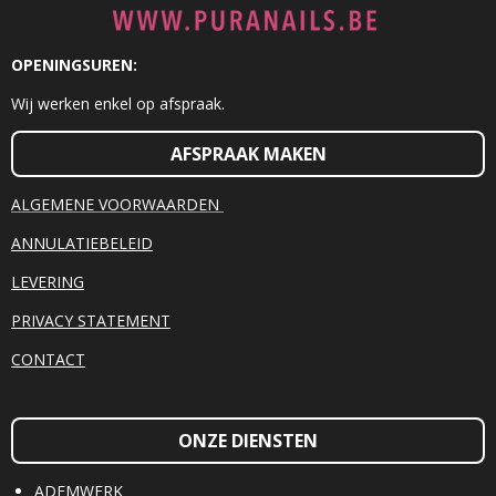
OPENINGSUREN:
Wij werken enkel op afspraak.
AFSPRAAK MAKEN
ALGEMENE VOORWAARDEN
ANNULATIEBELEID
LEVERING
PRIVACY STATEMENT
CONTACT
ONZE DIENSTEN
ADEMWERK