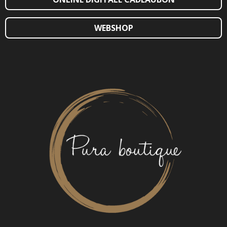
WEBSHOP