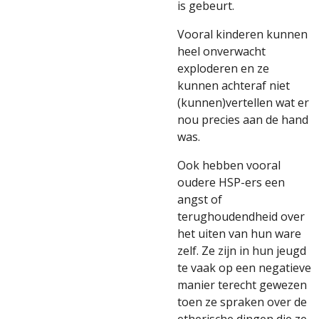
is gebeurt.
Vooral kinderen kunnen
heel onverwacht
exploderen en ze
kunnen achteraf niet
(kunnen)vertellen wat er
nou precies aan de hand
was.
Ook hebben vooral
oudere HSP-ers een
angst of
terughoudendheid over
het uiten van hun ware
zelf. Ze zijn in hun jeugd
te vaak op een negatieve
manier terecht gewezen
toen ze spraken over de