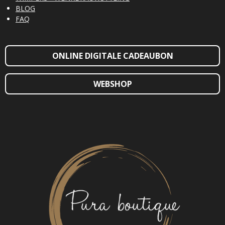
BLOG
FAQ
ONLINE DIGITALE CADEAUBON
WEBSHOP