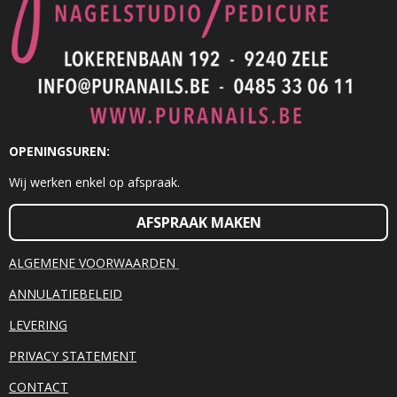
OPENINGSUREN:
Wij werken enkel op afspraak.
AFSPRAAK MAKEN
ALGEMENE VOORWAARDEN
ANNULATIEBELEID
LEVERING
PRIVACY STATEMENT
CONTACT