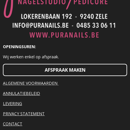
OPENINGSUREN:
Wij werken enkel op afspraak.
AFSPRAAK MAKEN
ALGEMENE VOORWAARDEN
ANNULATIEBELEID
LEVERING
PRIVACY STATEMENT
CONTACT