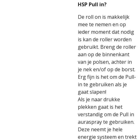
HSP Pull in?
De roll on is makkelijk
mee te nemen en op
ieder moment dat nodig
is kan de roller worden
gebruikt. Breng de roller
aan op de binnenkant
van je polsen, achter in
je nek en/of op de borst.
Erg fijn is het om de Pull-
in te gebruiken als je
gaat slapen!
Als je naar drukke
plekken gaat is het
verstandig om de
Pull in
auraspray
te gebruiken.
Deze neemt je hele
energie systeem en trekt