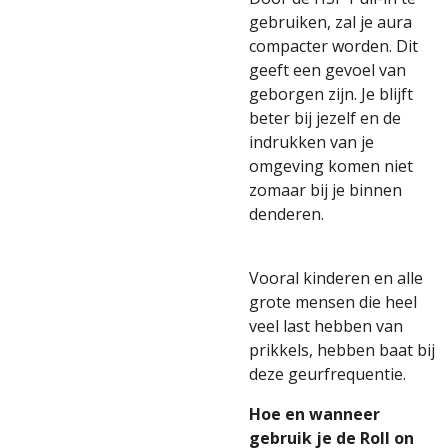
gebruiken, zal je aura
compacter worden. Dit
geeft een gevoel van
geborgen zijn. Je blijft
beter bij jezelf en de
indrukken van je
omgeving komen niet
zomaar bij je binnen
denderen.
Vooral kinderen en alle
grote mensen die heel
veel last hebben van
prikkels, hebben baat bij
deze geurfrequentie.
Hoe en wanneer
gebruik je de Roll on