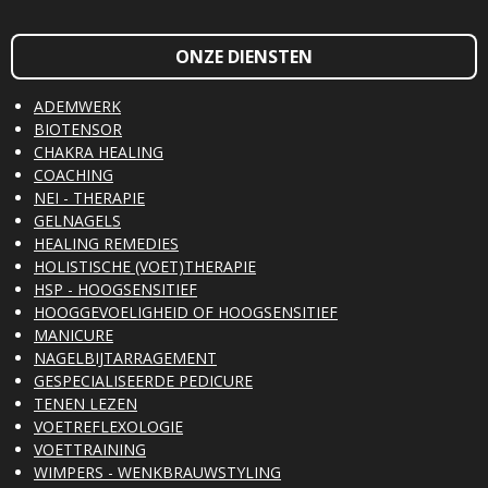
ONZE DIENSTEN
ADEMWERK
BIOTENSOR
CHAKRA HEALING
COACHING
NEI - THERAPIE
GELNAGELS
HEALING REMEDIES
HOLISTISCHE (VOET)THERAPIE
HSP - HOOGSENSITIEF
HOOGGEVOELIGHEID OF HOOGSENSITIEF
MANICURE
NAGELBIJTARRAGEMENT
GESPECIALISEERDE PEDICURE
TENEN LEZEN
VOETREFLEXOLOGIE
VOETTRAINING
WIMPERS - WENKBRAUWSTYLING