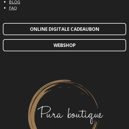
BLOG
FAQ
ONLINE DIGITALE CADEAUBON
WEBSHOP