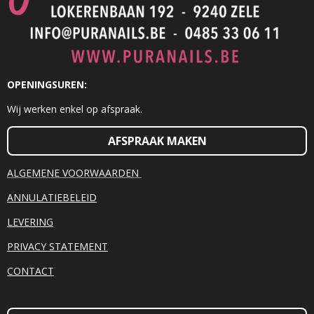
OPENINGSUREN:
Wij werken enkel op afspraak.
AFSPRAAK MAKEN
ALGEMENE VOORWAARDEN
ANNULATIEBELEID
LEVERING
PRIVACY STATEMENT
CONTACT