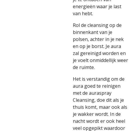
energieën waar je last
van hebt.
Rol de cleansing op de
binnenkant van je
polsen, achter in je nek
en op je borst. Je aura
zal gereinigd worden en
je voelt onmiddellijk weer
de ruimte.
Het is verstandig om de
aura goed te reinigen
met de
auraspray
Cleansing, doe dit als je
thuis komt, maar ook als
je wakker wordt. In de
nacht wordt er ook heel
veel opgepikt waardoor