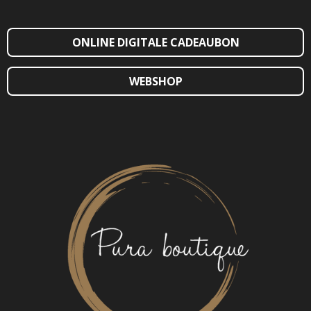
ONLINE DIGITALE CADEAUBON
WEBSHOP