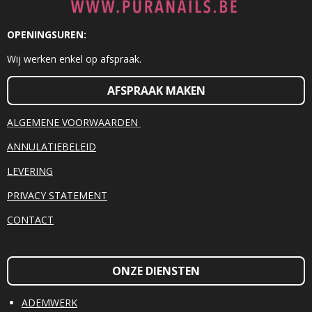
OPENINGSUREN:
Wij werken enkel op afspraak.
AFSPRAAK MAKEN
ALGEMENE VOORWAARDEN
ANNULATIEBELEID
LEVERING
PRIVACY STATEMENT
CONTACT
ONZE DIENSTEN
ADEMWERK