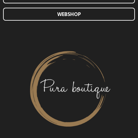
WEBSHOP