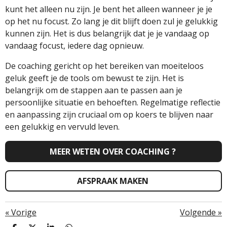
kunt het alleen nu zijn. Je bent het alleen wanneer je je
op het nu focust. Zo lang je dit blijft doen zul je gelukkig
kunnen zijn. Het is dus belangrijk dat je je vandaag op
vandaag focust, iedere dag opnieuw.
De coaching gericht op het bereiken van moeiteloos
geluk geeft je de tools om bewust te zijn. Het is
belangrijk om de stappen aan te passen aan je
persoonlijke situatie en behoeften. Regelmatige reflectie
en aanpassing zijn cruciaal om op koers te blijven naar
een gelukkig en vervuld leven.
MEER WETEN OVER COACHING ?
AFSPRAAK MAKEN
«
Vorige
Volgende
»