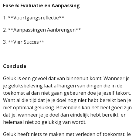
Fase 6: Evaluatie en Aanpassing
1. **Voortgangsreflectie**
2. **Aanpassingen Aanbrengen**
3. **Vier Succes**
Conclusie
Geluk is een gevoel dat van binnenuit komt. Wanneer je
je geluksbeleving laat afhangen van dingen die in de
toekomst al dan niet gaan gebeuren doe je jezelf tekort.
Want al die tijd dat je je doel nog niet hebt bereikt ben je
niet optimaal gelukkig. Bovendien kan het heel goed zijn
dat je, wanneer je je doel dan eindelijk hebt bereikt, er
helemaal niet zo gelukkig van wordt.
Geluk heeft niets te maken met verleden of toekomst. Je