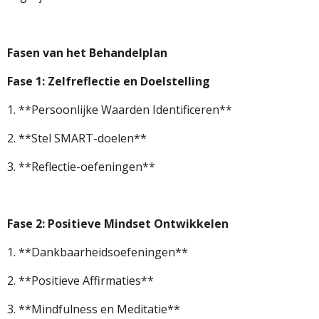
Fasen van het Behandelplan
Fase 1: Zelfreflectie en Doelstelling
1. **Persoonlijke Waarden Identificeren**
2. **Stel SMART-doelen**
3. **Reflectie-oefeningen**
Fase 2: Positieve Mindset Ontwikkelen
1. **Dankbaarheidsoefeningen**
2. **Positieve Affirmaties**
3. **Mindfulness en Meditatie**