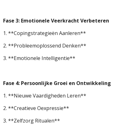
Fase 3: Emotionele Veerkracht Verbeteren
1. **Copingstrategieën Aanleren**
2. **Probleemoplossend Denken**
3. **Emotionele Intelligentie**
Fase 4: Persoonlijke Groei en Ontwikkeling
1. **Nieuwe Vaardigheden Leren**
2. **Creatieve Oexpressie**
3. **Zelfzorg Ritualen**