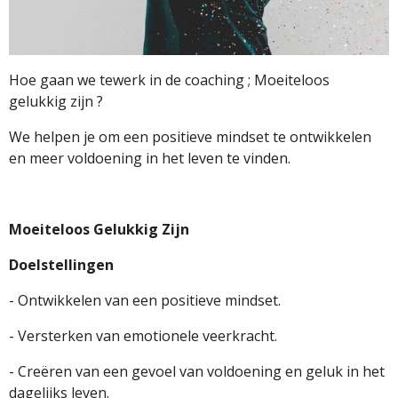
Hoe gaan we tewerk in de coaching ; Moeiteloos
gelukkig zijn ?
We helpen je om een positieve mindset te ontwikkelen
en meer voldoening in het leven te vinden.
Moeiteloos Gelukkig Zijn
Doelstellingen
- Ontwikkelen van een positieve mindset.
- Versterken van emotionele veerkracht.
- Creëren van een gevoel van voldoening en geluk in het
dagelijks leven.