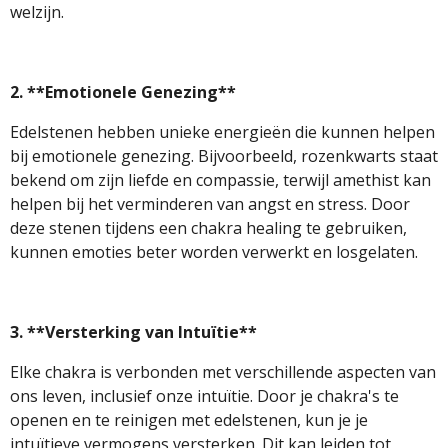
welzijn.
2. **Emotionele Genezing**
Edelstenen hebben unieke energieën die kunnen helpen
bij emotionele genezing. Bijvoorbeeld, rozenkwarts staat
bekend om zijn liefde en compassie, terwijl amethist kan
helpen bij het verminderen van angst en stress. Door
deze stenen tijdens een chakra healing te gebruiken,
kunnen emoties beter worden verwerkt en losgelaten.
3. **Versterking van Intuïtie**
Elke chakra is verbonden met verschillende aspecten van
ons leven, inclusief onze intuïtie. Door je chakra's te
openen en te reinigen met edelstenen, kun je je
intuïtieve vermogens versterken. Dit kan leiden tot