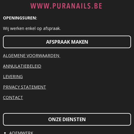
OPENINGSUREN:
Wij werken enkel op afspraak.
AFSPRAAK MAKEN
ALGEMENE VOORWAARDEN
ANNULATIEBELEID
LEVERING
PRIVACY STATEMENT
CONTACT
ONZE DIENSTEN
ADEMWERK