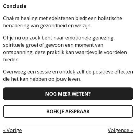
Conclusie
Chakra healing met edelstenen biedt een holistische
benadering van gezondheid en welzijn.
Of je nu op zoek bent naar emotionele genezing,
spirituele groei of gewoon een moment van
ontspanning, deze praktijk kan waardevolle voordelen
bieden.
Overweeg een sessie en ontdek zelf de positieve effecten
die het kan hebben op jouw leven.
NOG MEER WETEN?
BOEK JE AFSPRAAK
«
Vorige
Volgende
»