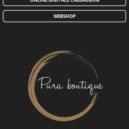
WEBSHOP