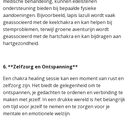
medische behandeling, kunnen edelstenen
ondersteuning bieden bij bepaalde fysieke
aandoeningen. Bijvoorbeeld, lapis lazuli wordt vaak
geassocieerd met de keelchakra en kan helpen bij
stemproblemen, terwijl groene aventurijn wordt
geassocieerd met de hartchakra en kan bijdragen aan
hartgezondheid.
6. **Zelfzorg en Ontspanning**
Een chakra healing sessie kan een moment van rust en
zelfzorg zijn. Het biedt de gelegenheid om te
ontspannen, je gedachten te ordenen en verbinding te
maken met jezelf. In een drukke wereld is het belangrijk
om tijd voor jezelf te nemen en te zorgen voor je
mentale en emotionele welzijn.