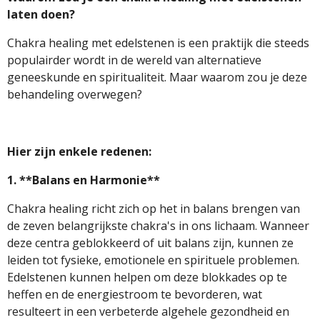
laten doen?
Chakra healing met edelstenen is een praktijk die steeds
populairder wordt in de wereld van alternatieve
geneeskunde en spiritualiteit. Maar waarom zou je deze
behandeling overwegen?
Hier zijn enkele redenen:
1. **Balans en Harmonie**
Chakra healing richt zich op het in balans brengen van
de zeven belangrijkste chakra's in ons lichaam. Wanneer
deze centra geblokkeerd of uit balans zijn, kunnen ze
leiden tot fysieke, emotionele en spirituele problemen.
Edelstenen kunnen helpen om deze blokkades op te
heffen en de energiestroom te bevorderen, wat
resulteert in een verbeterde algehele gezondheid en