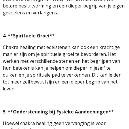
betere besluitvorming en een dieper begrip van je eigen
gevoelens en verlangens.
4. **Spirituele Groei**
Chakra healing met edelstenen kan ook een krachtige
manier zijn om je spirituele groei te bevorderen. Het
werken met verschillende stenen en het begrijpen van
hun betekenis kan je helpen om dieper in jezelf te
duiken en je spirituele pad te verkennen. Dit kan leiden
tot meer zelfbewustzijn en een dieper begrip van het
leven.
5. **Ondersteuning bij Fysieke Aandoeningen**
Hoewel chakra healing geen vervanging is voor